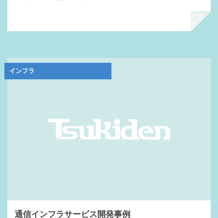
インフラ
通信インフラサービス開発事例