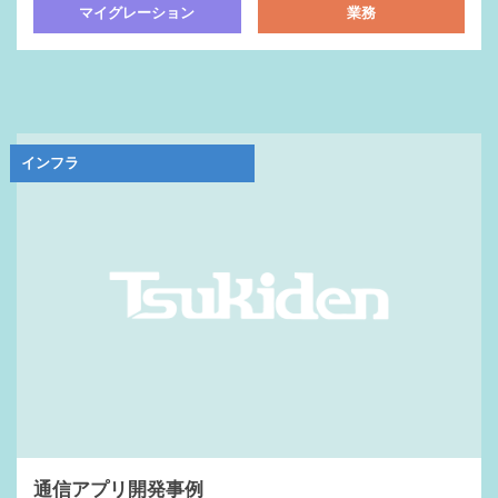
マイグレーション
業務
インフラ
通信アプリ開発事例