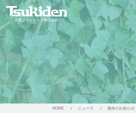
月電ソフトウェア株式会社
HOME
ニュース
連休のお知らせ