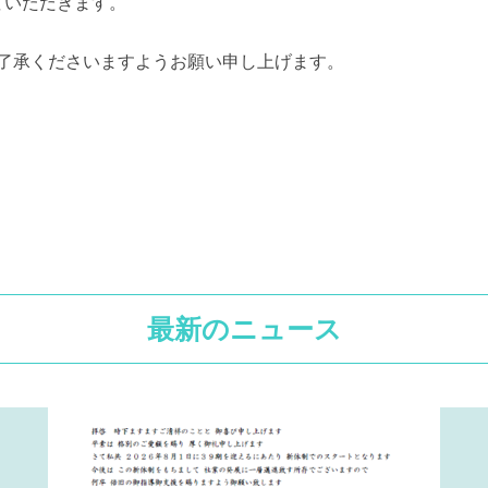
せていただきます。
了承くださいますようお願い申し上げます。
最新のニュース