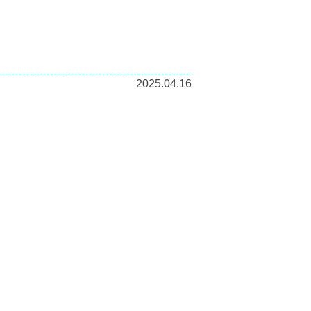
2025.04.16