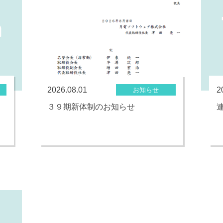
2026.08.01
2
お知らせ
３９期新体制のお知らせ