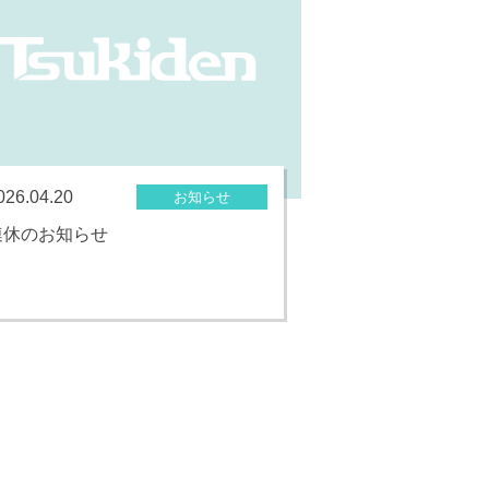
026.04.20
お知らせ
連休のお知らせ