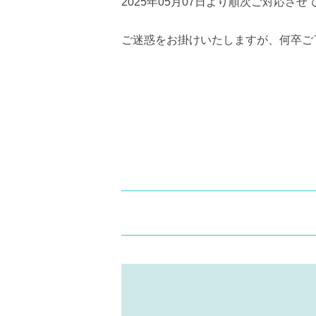
2025年05月07日より順次ご対応さ
ご迷惑をお掛けいたしますが、何卒ご