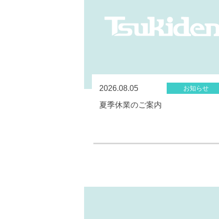
2026.08.05
お知らせ
夏季休業のご案内