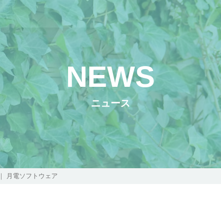
NEWS
ニュース
｜ 月電ソフトウェア