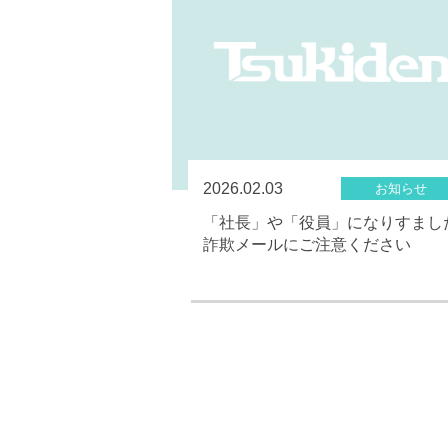
2026.02.03
お知らせ
「社長」や「役員」になりすまし
詐欺メールにご注意ください