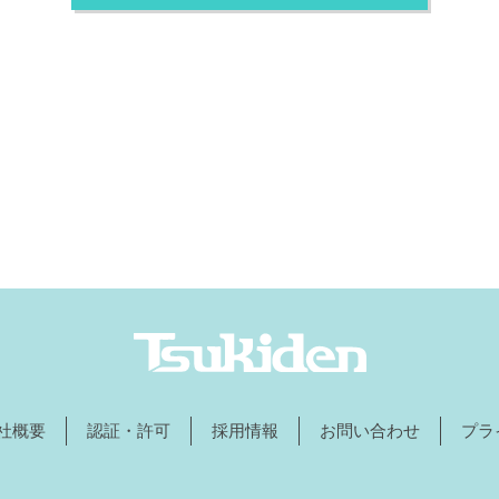
社概要
認証・許可
採用情報
お問い合わせ
プラ