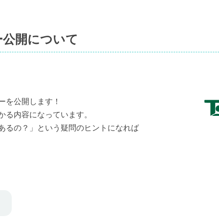
ー公開について
ーを公開します！
かる内容になっています。
あるの？」という疑問のヒントになれば