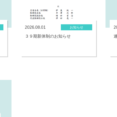
2026.08.01
2
お知らせ
３９期新体制のお知らせ