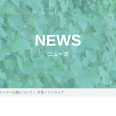
NEWS
ニュース
ライヤー公開について｜ 月電ソフトウェア