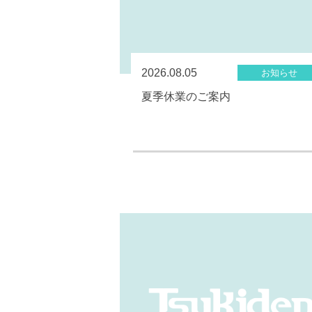
2026.08.05
お知らせ
夏季休業のご案内