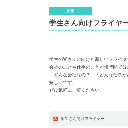
採用
学生さん向けフライヤ
学生の皆さんに向けた新しいフライヤ
会社のことや仕事のことが短時間で分
「どんな会社なの？」「どんな仕事が
嬉しいです。
ぜひ気軽にご覧ください。
学生さん向けフライヤー