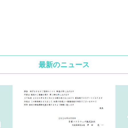
最新のニュース