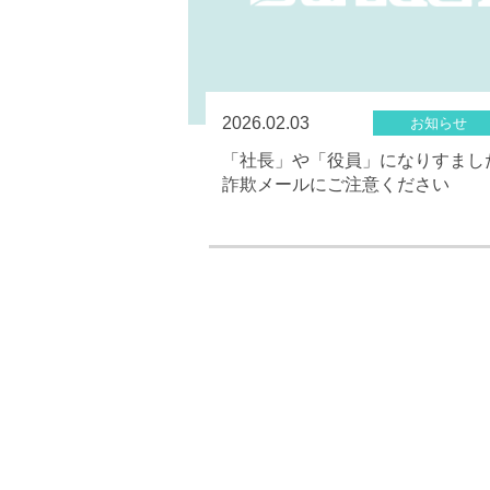
2026.02.03
お知らせ
「社長」や「役員」になりすまし
詐欺メールにご注意ください