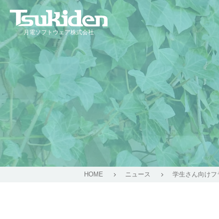
月電ソフトウェア株式会社
HOME
ニュース
学生さん向けフ