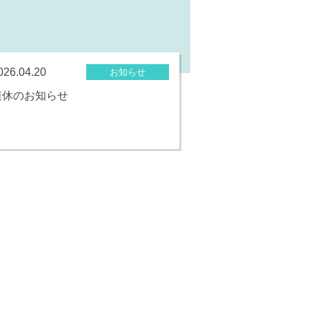
026.04.20
お知らせ
連休のお知らせ