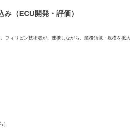
込み（ECU開発・評価）
E、フィリピン技術者が、連携しながら、業務領域・規模を拡
ら）