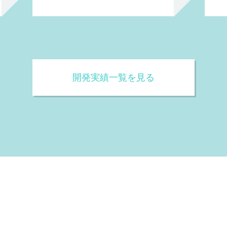
開発実績一覧を見る