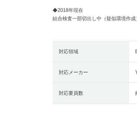
◆2018年現在
結合検査一部切出し中（疑似環境作成
対応領域
対応メーカー
対応要員数