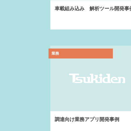
車載組み込み 解析ツール開発事
業務
調達向け業務アプリ開発事例