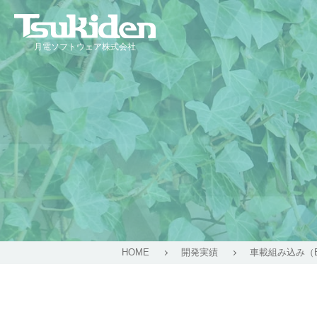
月電ソフトウェア株式会社
HOME
開発実績
車載組み込み（