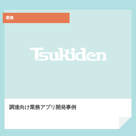
業務
調達向け業務アプリ開発事例