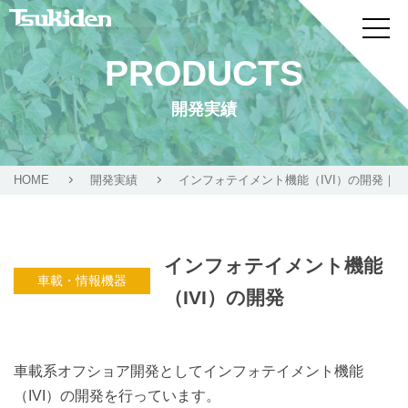
PRODUCTS
開発実績
HOME
開発実績
インフォテイメント機能（IVI）の開発｜ 
インフォテイメント機能
車載・情報機器
（IVI）の開発
車載系オフショア開発としてインフォテイメント機能
（IVI）の開発を行っています。