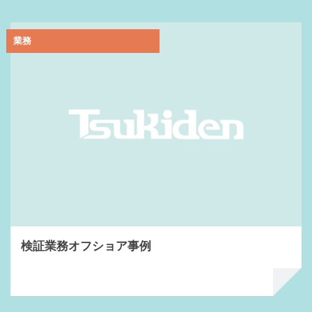
業務
検証業務オフショア事例