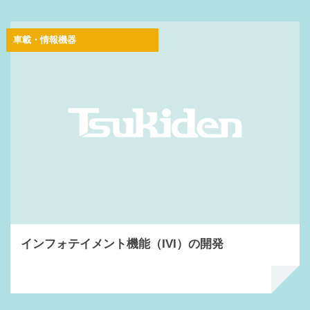
車載・情報機器
インフォテイメント機能（IVI）の開発