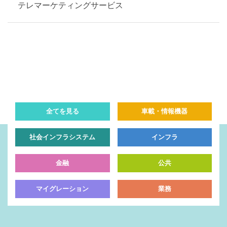
テレマーケティングサービス
全てを見る
車載・情報機器
社会インフラシステム
インフラ
金融
公共
マイグレーション
業務