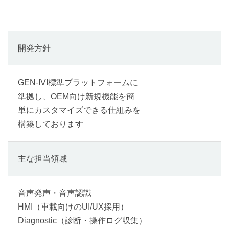
開発方針
GEN-IVI標準プラットフォームに
準拠し、OEM向け新規機能を簡
単にカスタマイズできる仕組みを
構築しております
主な担当領域
音声発声・音声認識
HMI（車載向けのUI/UX採用）
Diagnostic（診断・操作ログ収集）