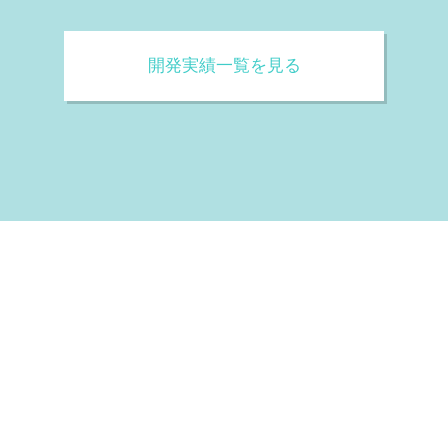
開発実績一覧を見る