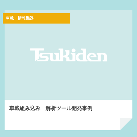
車載・情報機器
車載組み込み 解析ツール開発事例