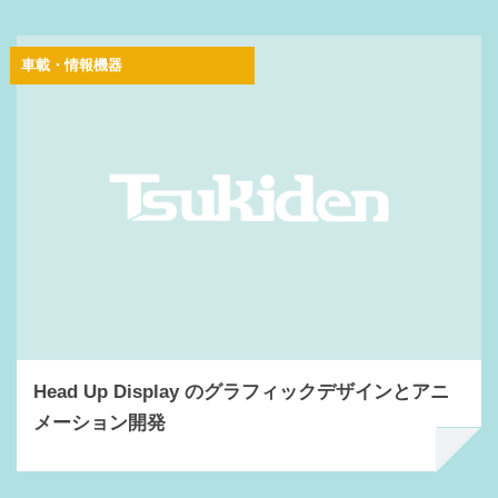
車載・情報機器
Head Up Display のグラフィックデザインとアニ
メーション開発